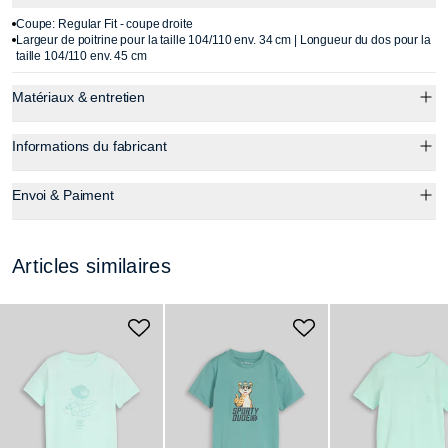
Coupe: Regular Fit - coupe droite
Largeur de poitrine pour la taille 104/110 env. 34 cm | Longueur du dos pour la
taille 104/110 env. 45 cm
Matériaux & entretien
Informations du fabricant
Envoi & Paiment
Articles similaires